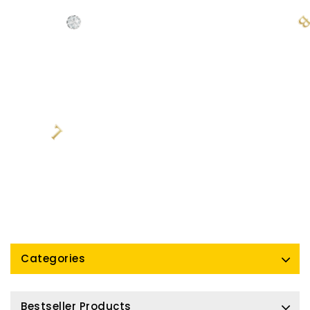
Categories
Bestseller Products