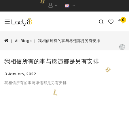
0
All Blogs
我相信所有的事与愿违都是另有安排
我相信所有的事与愿违都是另有安排
3 January, 2022
我相信所有的事与愿违都是另有安排